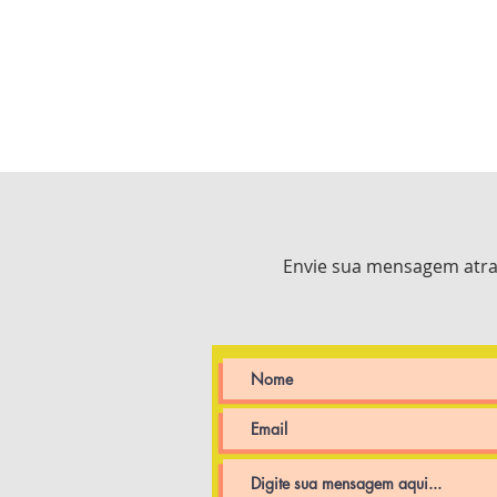
Envie sua mensagem atra