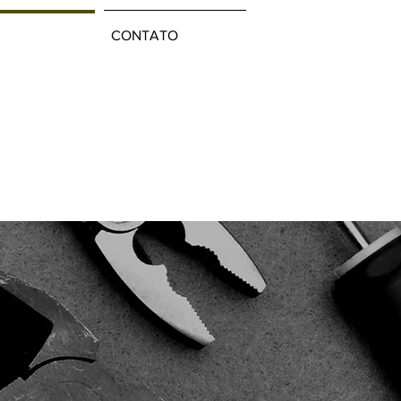
CONTATO