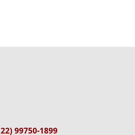
(22) 99750-1899